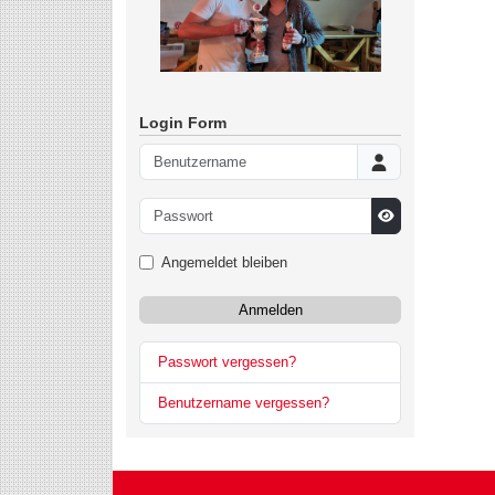
Login Form
Benutzername
Passwort
Passwort anzeig
Angemeldet bleiben
Anmelden
Passwort vergessen?
Benutzername vergessen?